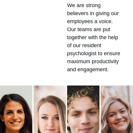
We are strong 
believers in giving our 
employees a voice. 
Our teams are put 
together with the help 
of our resident 
psychologist to ensure 
maximum productivity 
and engagement.