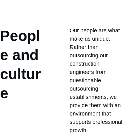
Our people are what 
Peopl
make us unique. 
Rather than 
e and 
outsourcing our 
construction 
cultur
engineers from 
questionable 
e
outsourcing 
establishments, we 
provide them with an 
environment that 
supports professional 
growth.