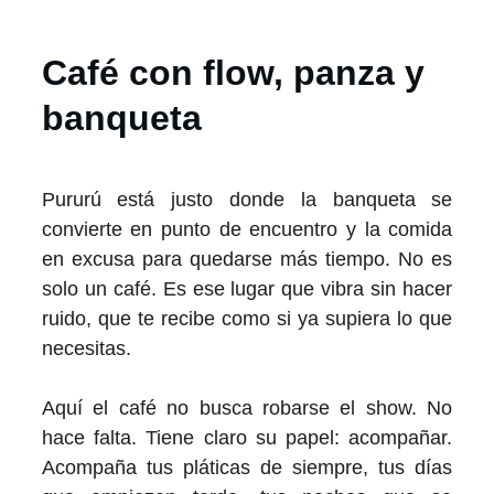
Café con flow, panza y 
banqueta
Pururú está justo donde la banqueta se
convierte en punto de encuentro y la comida
en excusa para quedarse más tiempo. No es
solo un café. Es ese lugar que vibra sin hacer
ruido, que te recibe como si ya supiera lo que
necesitas.
Aquí el café no busca robarse el show. No
hace falta. Tiene claro su papel: acompañar.
Acompaña tus pláticas de siempre, tus días