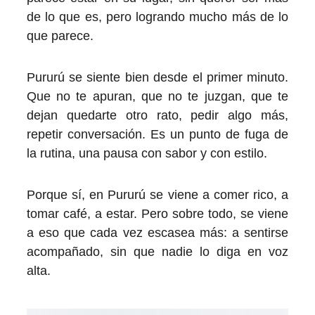
de lo que es, pero logrando mucho más de lo
que parece.
Pururú se siente bien desde el primer minuto.
Que no te apuran, que no te juzgan, que te
dejan quedarte otro rato, pedir algo más,
repetir conversación. Es un punto de fuga de
la rutina, una pausa con sabor y con estilo.
Porque sí, en Pururú se viene a comer rico, a
tomar café, a estar. Pero sobre todo, se viene
a eso que cada vez escasea más: a sentirse
acompañado, sin que nadie lo diga en voz
alta.