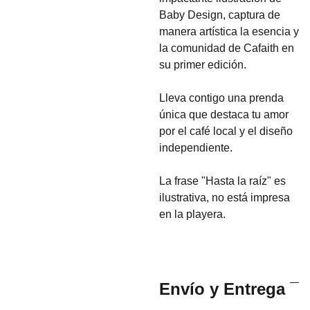
Baby Design, captura de
manera artística la esencia y
la comunidad de Cafaith en
su primer edición.
Lleva contigo una prenda
única que destaca tu amor
por el café local y el diseño
independiente.
La frase "Hasta la raíz" es
ilustrativa, no está impresa
en la playera.
Envío y Entrega