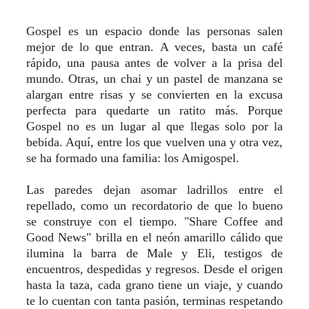
Gospel es un espacio donde las personas salen
mejor de lo que entran. A veces, basta un café
rápido, una pausa antes de volver a la prisa del
mundo. Otras, un chai y un pastel de manzana se
alargan entre risas y se convierten en la excusa
perfecta para quedarte un ratito más. Porque
Gospel no es un lugar al que llegas solo por la
bebida. Aquí, entre los que vuelven una y otra vez,
se ha formado una familia: los Amigospel.
Las paredes dejan asomar ladrillos entre el
repellado, como un recordatorio de que lo bueno
se construye con el tiempo. "Share Coffee and
Good News" brilla en el neón amarillo cálido que
ilumina la barra de Male y Eli, testigos de
encuentros, despedidas y regresos. Desde el origen
hasta la taza, cada grano tiene un viaje, y cuando
te lo cuentan con tanta pasión, terminas respetando