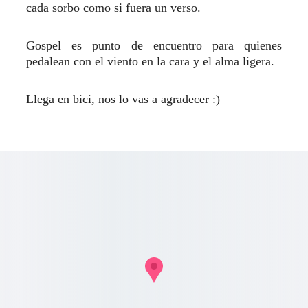
cada sorbo como si fuera un verso.
Gospel es punto de encuentro para quienes
pedalean con el viento en la cara y el alma ligera.
Llega en bici, nos lo vas a agradecer :)