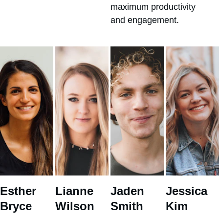
maximum productivity 
and engagement.
Esther 
Lianne 
Jaden 
Jessica 
Bryce
Wilson
Smith
Kim