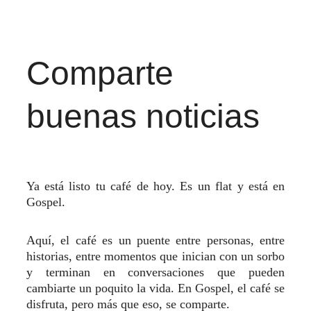
Comparte 
buenas noticias
Ya está listo tu café de hoy. Es un flat y está en
Gospel.
Aquí, el café es un puente entre personas, entre
historias, entre momentos que inician con un sorbo
y terminan en conversaciones que pueden
cambiarte un poquito la vida. En Gospel, el café se
disfruta, pero más que eso, se comparte.