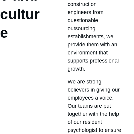
construction 
cultur
engineers from 
questionable 
e
outsourcing 
establishments, we 
provide them with an 
environment that 
supports professional 
growth.
We are strong 
believers in giving our 
employees a voice. 
Our teams are put 
together with the help 
of our resident 
psychologist to ensure 