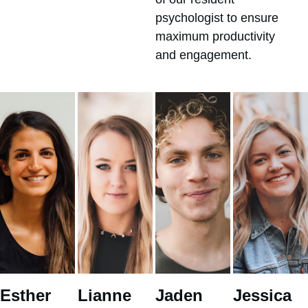
psychologist to ensure 
maximum productivity 
and engagement.
Esther 
Lianne 
Jaden 
Jessica 