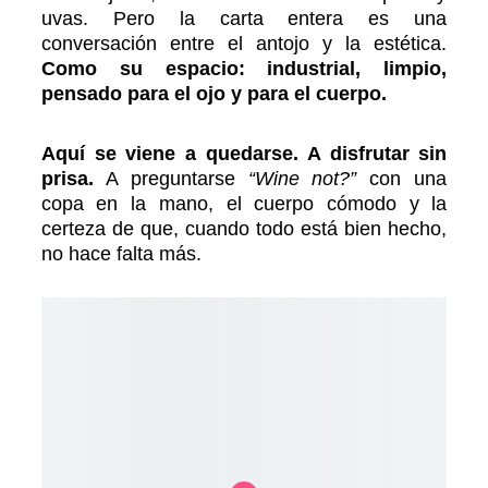
uvas. Pero la carta entera es una
conversación entre el antojo y la estética.
Como su espacio: industrial, limpio,
pensado para el ojo y para el cuerpo.
Aquí se viene a quedarse. A disfrutar sin
prisa.
A preguntarse
“Wine not?”
con una
copa en la mano, el cuerpo cómodo y la
certeza de que, cuando todo está bien hecho,
no hace falta más.