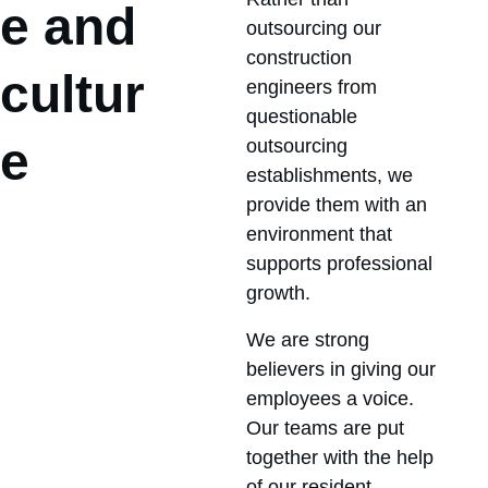
e and 
outsourcing our 
construction 
cultur
engineers from 
questionable 
e
outsourcing 
establishments, we 
provide them with an 
environment that 
supports professional 
growth.
We are strong 
believers in giving our 
employees a voice. 
Our teams are put 
together with the help 
of our resident 