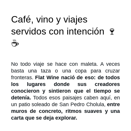
Café, vino y viajes 
servidos con intención 🍷
☕
No todo viaje se hace con maleta. A veces
basta una taza o una copa para cruzar
fronteras.
Flat Wine nació de eso: de todos
los lugares donde sus creadores
conocieron y sintieron que el tiempo se
detenía.
Todos esos paisajes caben aquí, en
un patio soleado de San Pedro Cholula,
entre
muros de concreto, ritmos suaves y una
carta que se deja explorar.